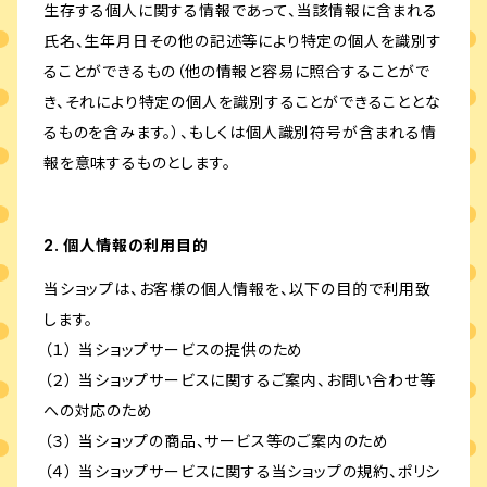
生存する個人に関する情報であって、当該情報に含まれる
氏名、生年月日その他の記述等により特定の個人を識別す
ることができるもの（他の情報と容易に照合することがで
き、それにより特定の個人を識別することができることとな
るものを含みます。）、もしくは個人識別符号が含まれる情
報を意味するものとします。
2. 個人情報の利用目的
当ショップは、お客様の個人情報を、以下の目的で利用致
します。
（１） 当ショップサービスの提供のため
（２） 当ショップサービスに関するご案内、お問い合わせ等
への対応のため
（３） 当ショップの商品、サービス等のご案内のため
（４） 当ショップサービスに関する当ショップの規約、ポリシ