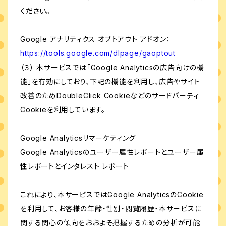
ください。
Google アナリティクス オプトアウト アドオン：
https://tools.google.com/dlpage/gaoptout
（３） 本サービスでは「Google Analyticsの広告向けの機
能」を有効にしており、下記の機能を利用し、広告やサイト
改善のためDoubleClick Cookieなどのサードパーティ
Cookieを利用しています。
Google Analyticsリマーケティング
Google Analyticsのユーザー属性レポートとユーザー属
性レポートとインタレスト レポート
これにより、本サービスではGoogle AnalyticsのCookie
を利用して、お客様の年齢・性別・閲覧履歴・本サービスに
関する関心の傾向をおおよそ把握するための分析が可能