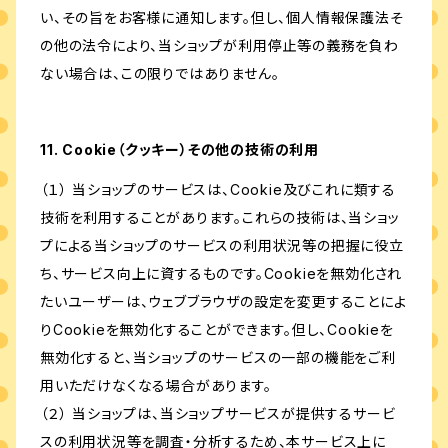
い、その旨をお客様に通知します。但し、個人情報保護法そ
の他の法令により、当ショップが利用停止等の義務を負わ
ない場合は、この限りではありません。
11. Cookie（クッキー）その他の技術の利用
（１） 当ショップのサービスは、Cookie及びこれに類する
技術を利用することがあります。これらの技術は、当ショッ
プによる当ショップのサービスの利用状況等の把握に役立
ち、サービス向上に資するものです。Cookieを無効化され
たいユーザーは、ウェブブラウザの設定を変更することによ
りCookieを無効化することができます。但し、Cookieを
無効化すると、当ショップのサービスの一部の機能をご利
用いただけなくなる場合があります。
（２） 当ショップは、当ショップサービスが提供するサービ
スの利用状況等を調査・分析するため、本サービス上に