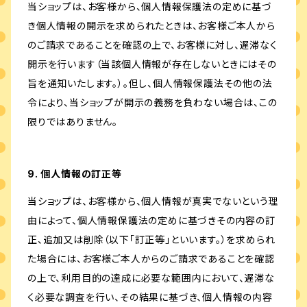
当ショップは、お客様から、個人情報保護法の定めに基づ
き個人情報の開示を求められたときは、お客様ご本人から
のご請求であることを確認の上で、お客様に対し、遅滞なく
開示を行います（当該個人情報が存在しないときにはその
旨を通知いたします。）。但し、個人情報保護法その他の法
令により、当ショップが開示の義務を負わない場合は、この
限りではありません。
9. 個人情報の訂正等
当ショップは、お客様から、個人情報が真実でないという理
由によって、個人情報保護法の定めに基づきその内容の訂
正、追加又は削除（以下「訂正等」といいます。）を求められ
た場合には、お客様ご本人からのご請求であることを確認
の上で、利用目的の達成に必要な範囲内において、遅滞な
く必要な調査を行い、その結果に基づき、個人情報の内容