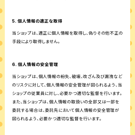
5. 個人情報の適正な取得
当ショップは、適正に個人情報を取得し、偽りその他不正の
手段により取得しません。
6. 個人情報の安全管理
当ショップは、個人情報の紛失、破壊、改ざん及び漏洩など
のリスクに対して、個人情報の安全管理が図られるよう、当
ショップの従業員に対し、必要かつ適切な監督を行います。
また、当ショップは、個人情報の取扱いの全部又は一部を
委託する場合は、委託先において個人情報の安全管理が
図られるよう、必要かつ適切な監督を行います。