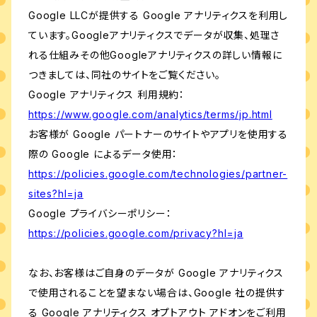
Google LLCが提供する Google アナリティクスを利用し
ています。Googleアナリティクスでデータが収集、処理さ
れる仕組みその他Googleアナリティクスの詳しい情報に
つきましては、同社のサイトをご覧ください。
Google アナリティクス 利用規約：
https://www.google.com/analytics/terms/jp.html
お客様が Google パートナーのサイトやアプリを使用する
際の Google によるデータ使用：
https://policies.google.com/technologies/partner-
sites?hl=ja
Google プライバシーポリシー：
https://policies.google.com/privacy?hl=ja
なお、お客様はご自身のデータが Google アナリティクス
で使用されることを望まない場合は、Google 社の提供す
る Google アナリティクス オプトアウト アドオンをご利用