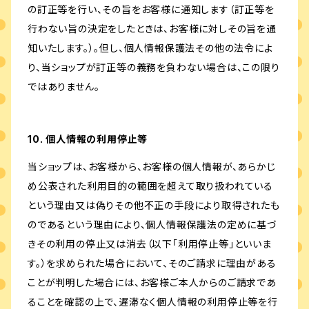
の訂正等を行い、その旨をお客様に通知します（訂正等を
行わない旨の決定をしたときは、お客様に対しその旨を通
知いたします。）。但し、個人情報保護法その他の法令によ
り、当ショップが訂正等の義務を負わない場合は、この限り
ではありません。
10. 個人情報の利用停止等
当ショップは、お客様から、お客様の個人情報が、あらかじ
め公表された利用目的の範囲を超えて取り扱われている
という理由又は偽りその他不正の手段により取得されたも
のであるという理由により、個人情報保護法の定めに基づ
きその利用の停止又は消去（以下「利用停止等」といいま
す。）を求められた場合において、そのご請求に理由がある
ことが判明した場合には、お客様ご本人からのご請求であ
ることを確認の上で、遅滞なく個人情報の利用停止等を行