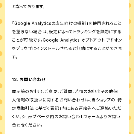
となっております。
「Google Analyticsの広告向けの機能」を使用されること
を望まない場合は、設定によってトラッキングを無効にする
ことが可能です。Google Analytics オプトアウト アドオン
をブラウザにインストールされると無効にすることができま
す。
12. お問い合わせ
開示等のお申出、ご意見、ご質問、苦情のお申出その他個
人情報の取扱いに関するお問い合わせは、当ショップの「特
定商取引法に基づく表記」内にある連絡先へご連絡いただ
くか、ショップページ内のお問い合わせフォームよりお問い
合わせください。