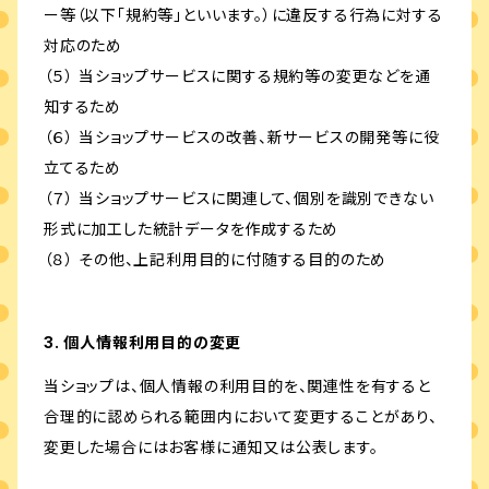
ー等（以下「規約等」といいます。）に違反する行為に対する
対応のため
（５） 当ショップサービスに関する規約等の変更などを通
知するため
（６） 当ショップサービスの改善、新サービスの開発等に役
立てるため
（７） 当ショップサービスに関連して、個別を識別できない
形式に加工した統計データを作成するため
（８） その他、上記利用目的に付随する目的のため
3. 個人情報利用目的の変更
当ショップは、個人情報の利用目的を、関連性を有すると
合理的に認められる範囲内において変更することがあり、
変更した場合にはお客様に通知又は公表します。