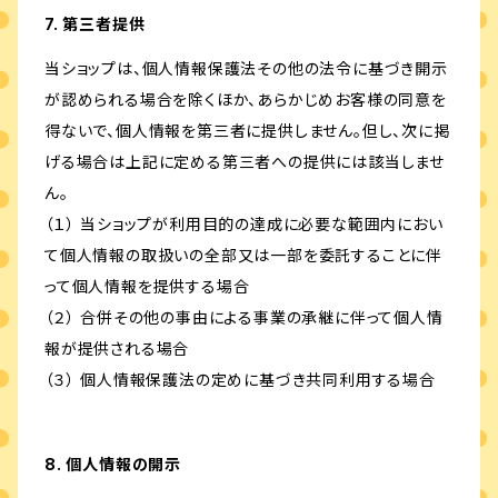
7. 第三者提供
当ショップは、個人情報保護法その他の法令に基づき開示
が認められる場合を除くほか、あらかじめお客様の同意を
得ないで、個人情報を第三者に提供しません。但し、次に掲
げる場合は上記に定める第三者への提供には該当しませ
ん。
（１） 当ショップが利用目的の達成に必要な範囲内におい
て個人情報の取扱いの全部又は一部を委託することに伴
って個人情報を提供する場合
（２） 合併その他の事由による事業の承継に伴って個人情
報が提供される場合
（３） 個人情報保護法の定めに基づき共同利用する場合
8. 個人情報の開示