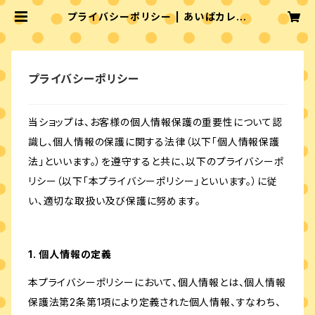
プライバシーポリシー | あいばカレー
食堂
プライバシーポリシー
当ショップは、お客様の個人情報保護の重要性について認
識し、個人情報の保護に関する法律（以下「個人情報保護
法」といいます。）を遵守すると共に、以下のプライバシーポ
リシー（以下「本プライバシーポリシー」といいます。）に従
い、適切な取扱い及び保護に努めます。
1. 個人情報の定義
本プライバシーポリシーにおいて、個人情報とは、個人情報
保護法第2条第1項により定義された個人情報、すなわち、