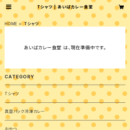
Tシャツ | あいばカレー食堂
HOME
Tシャツ
あいばカレー食堂 は、現在準備中です。
CATEGORY
Tシャツ
真空パック冷凍カレー
おやつ